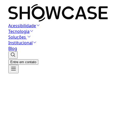
Acessibilidade
Tecnologia
Soluções
Institucional
Blog
Entre em contato
Buscar