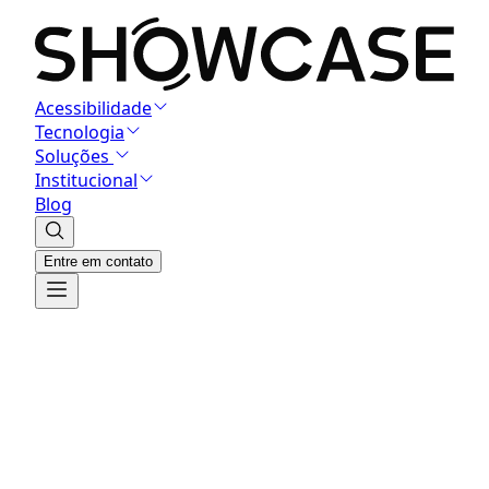
Acessibilidade
Tecnologia
Soluções
Institucional
Blog
Entre em contato
Buscar